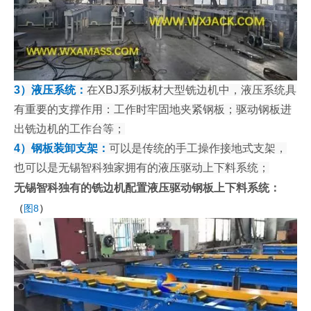
3）液压系统：
在XBJ系列板材大型铣边机中，液压系统具
有重要的支撑作用：工作时牢固地夹紧钢板；驱动钢板进
出铣边机的工作台等；
4）钢板装卸支架：
可以是传统的手工操作接地式支架，
也可以是无锡智科独家拥有的液压驱动上下料系统；
无锡智科独有的铣边机配置液压驱动钢板上下料系统：
（
图8
）