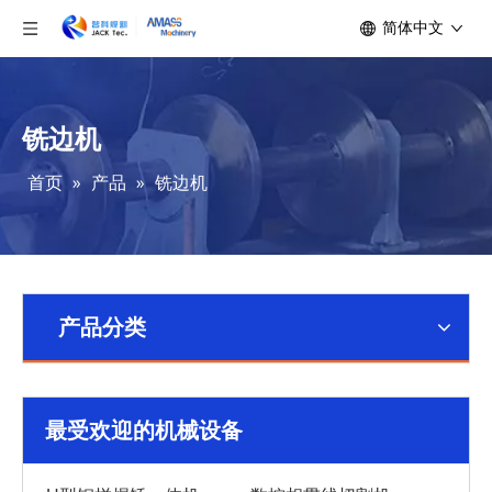
简体中文
铣边机
首页
»
产品
»
铣边机
产品分类
最受欢迎的机械设备