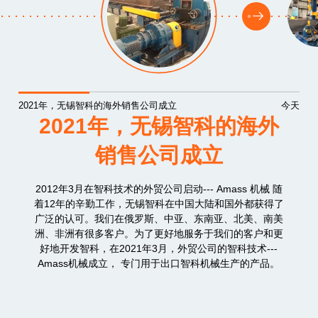
2021年，无锡智科的海外销售公司成立
今天
2021年，无锡智科的海外
销售公司成立
2012年3月在智科技术的外贸公司启动--- Amass 机械 随
着12年的辛勤工作，无锡智科在中国大陆和国外都获得了
广泛的认可。我们在俄罗斯、中亚、东南亚、北美、南美
洲、非洲有很多客户。为了更好地服务于我们的客户和更
好地开发智科，在2021年3月，外贸公司的智科技术---
Amass机械成立， 专门用于出口智科机械生产的产品。