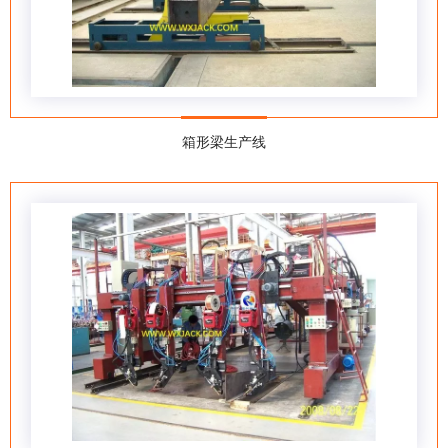
箱形梁生产线