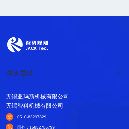
快速导航
无锡亚玛斯机械有限公司
无锡智科机械有限公司
0510-83297829
国外：15852755799