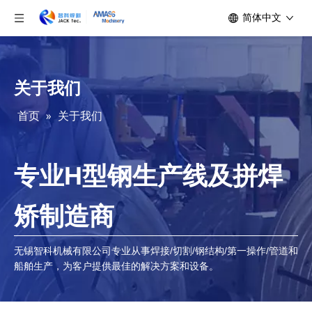
简体中文
关于我们
首页
»
关于我们
专业H型钢生产线及拼焊
矫制造商
无锡智科机械有限公司专业从事焊接/切割/钢结构/第一操作/管道和
船舶生产，为客户提供最佳的解决方案和设备。