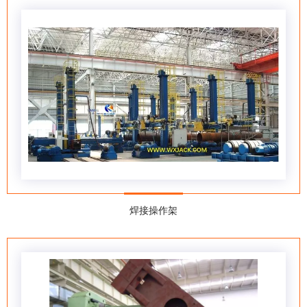
焊接操作架