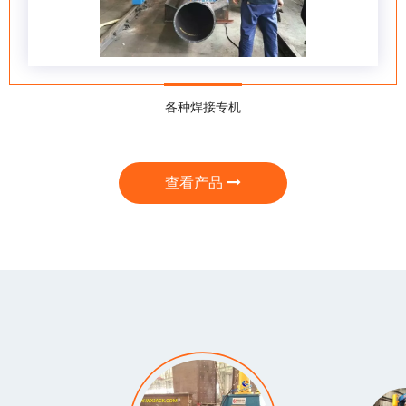
各种焊接专机
查看产品