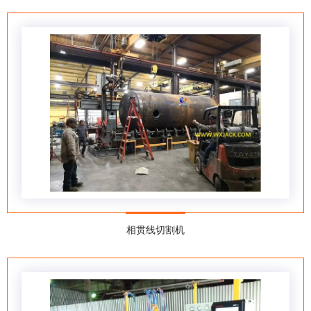
相贯线切割机