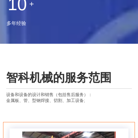
10
+
多年经验
智科机械的服务范围
设备和设备的设计和销售（包括售后服务）：
金属板、管、型钢焊接、切割、加工设备;