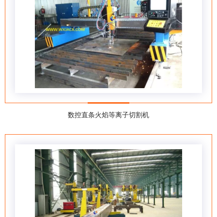
数控直条火焰等离子切割机