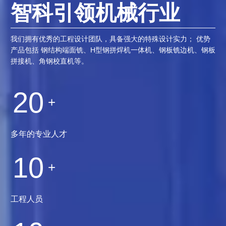
智科引领机械行业
我们拥有优秀的工程设计团队，具备强大的特殊设计实力； 优势
产品包括 钢结构端面铣、H型钢拼焊机一体机、钢板铣边机、钢板
拼接机、角钢校直机等
。
20
+
多年的专业人才
10
+
工程人员