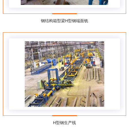
钢结构箱型梁H型钢端面铣
H型钢生产线