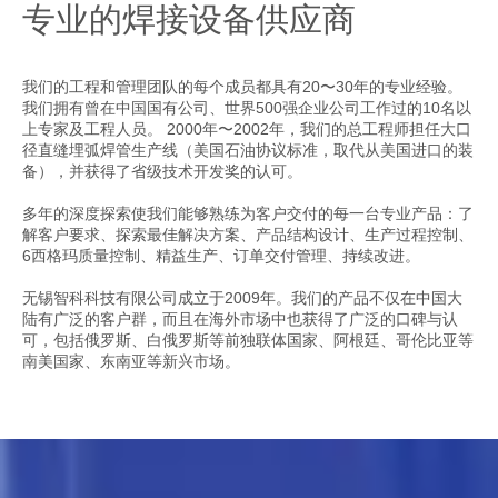
专业的焊接设备供应商
我们的工程和管理团队的每个成员都具有20〜30年的专业经验。
我们拥有曾在中国国有公司、世界500强企业公司工作过的10名以
上专家及工程人员。 2000年〜2002年，我们的总工程师担任大口
径直缝埋弧焊管生产线（美国石油协议标准，取代从美国进口的装
备），并获得了省级技术开发奖的认可。
多年的深度探索使我们能够熟练为客户交付的每一台专业产品：了
解客户要求、探索最佳解决方案、产品结构设计、生产过程控制、
6西格玛质量控制、精益生产、订单交付管理、持续改进。
无锡智科科技有限公司成立于2009年。我们的产品不仅在中国大
陆有广泛的客户群，而且在海外市场中也获得了广泛的口碑与认
可，包括俄罗斯、白俄罗斯等前独联体国家、阿根廷、哥伦比亚等
南美国家、东南亚等新兴市场。