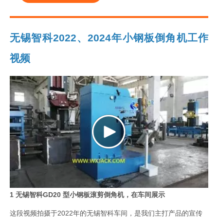
无锡智科2022、2024年小钢板倒角机工作
视频
1 无锡智科GD20 型小钢板滚剪倒角机，在车间展示
这段视频拍摄于2022年的无锡智科车间，是我们主打产品的宣传