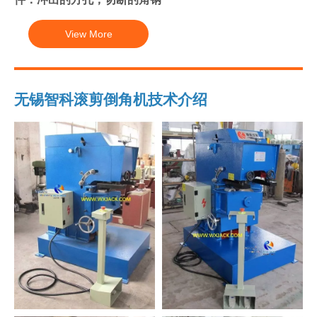
View More
无锡智科滚剪倒角机技术介绍