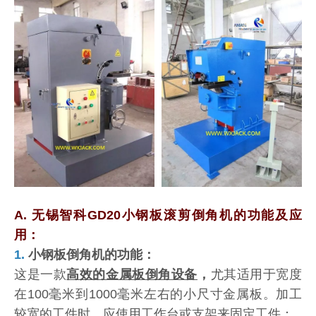
A. 无锡智科GD20小钢板滚剪倒角机的功能及应
用：
1.
小钢板倒角机的功能：
这是一款
高效的金属板倒角设备
，
尤其适用于宽度
在100毫米到1000毫米左右的小尺寸金属板。加工
较宽的工件时，应使用工作台或支架来固定工件：