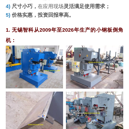
4)
尺寸小巧，
在应用现场
灵活满足使用需求；
5)
价格实惠，投资回报率高。
1. 无锡智科从2009年至2026年生产的小钢板倒角
机：