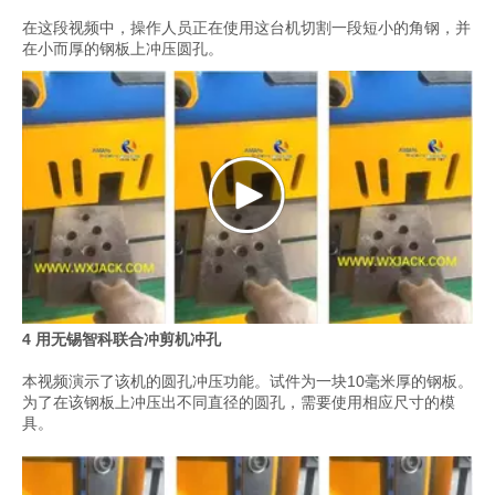
在这段视频中，操作人员正在使用这台机切割一段短小的角钢，并
在小而厚的钢板上冲压圆孔。
4 用无锡智科联合冲剪机冲孔
本视频演示了该机的圆孔冲压功能。试件为一块10毫米厚的钢板。
为了在该钢板上冲压出不同直径的圆孔，需要使用相应尺寸的模
具。