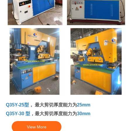
Q35Y-25型
， 最大剪切厚度能力为
25mm
Q35Y-30 型
，最大剪切厚度能力为
30mm
View More