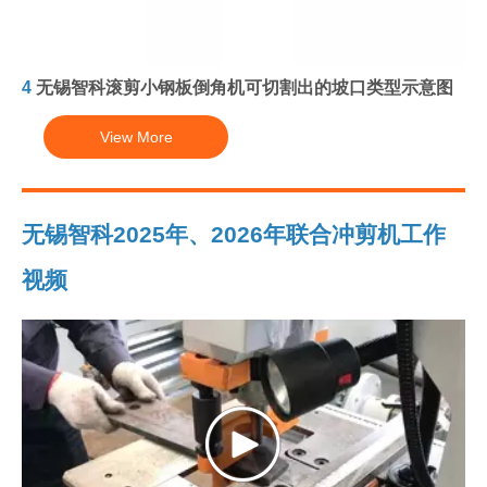
4
无锡智科滚剪小钢板倒角机可切割出的坡口类型示意图
View More
无锡智科2025年、2026年联合冲剪机工作
视频