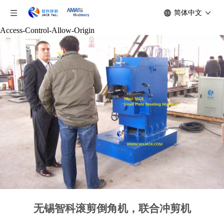
简体中文
Access-Control-Allow-Origin
无锡智科滚剪倒角机，联合冲剪机