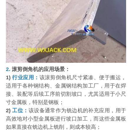
2.
滚剪倒角机的应用场景：
1)
行业应用：
该滚剪倒角机尺寸紧凑、便于搬运，
适用于各种钢结构、金属钢结构加工厂，用于在焊
接、装配等后续工序前切割坡口，尤其适用于小尺
寸金属板，特别是钢板；
2)
工位：
该设备通常作为铣边机的补充应用，用于
高效地对小型金属板进行坡口加工，而这些金属板
如果直接在铣边机上铣削，则成本较高；