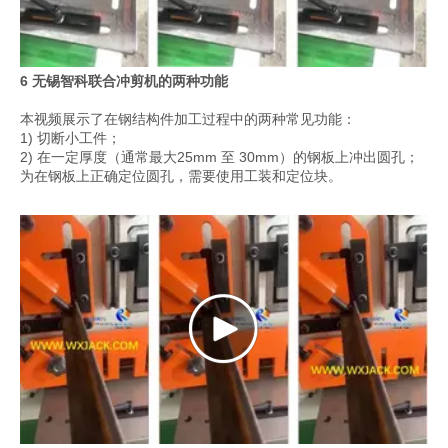
6 无锡智科联合冲剪机的两种功能
本视频展示了在钢结构件加工过程中的两种常见功能：
1) 切断小工件；
2) 在一定厚度（通常最大25mm 至 30mm）的钢板上冲出圆孔；
为在钢板上正确定位圆孔，需要使用工装和定位块。