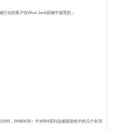
业的客户在Wuxi Jack设施中接受的；
1000，RH800等）中对RH系列边缘圆形机中的几个补充