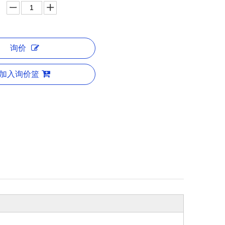
询价
加入询价篮