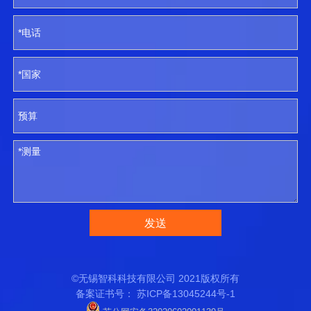
发送
©无锡智科科技有限公司 2021版权所有
备案证书号：
苏ICP备13045244号-1