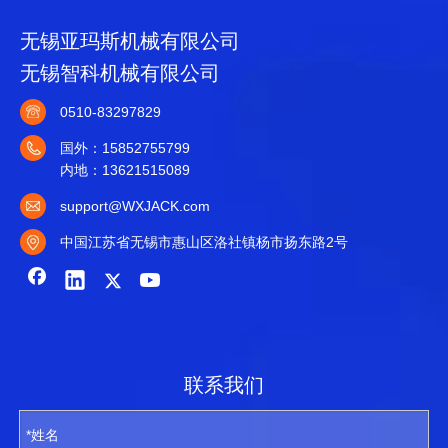
无锡亚玛斯机械有限公司
无锡智科机械有限公司
0510-83297829
国外：15852755799
内地：13621515089
support@WXJACK.com
中国江苏省无锡市惠山区洛社镇杨市扬东路2号
联系我们