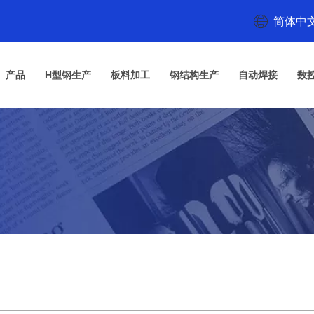
简体中
产品
H型钢生产
板料加工
钢结构生产
自动焊接
数